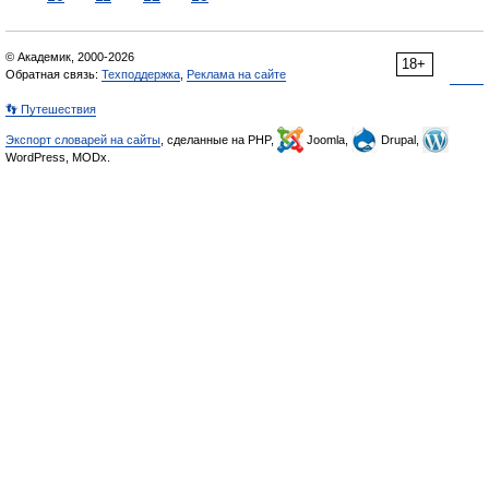
© Академик, 2000-2026
18+
Обратная связь:
Техподдержка
,
Реклама на сайте
👣 Путешествия
Экспорт словарей на сайты
, сделанные на PHP,
Joomla,
Drupal,
WordPress, MODx.